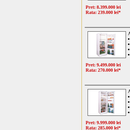
Pret: 8.399.000 lei
Rata: 239.000 lei*
Pret: 9.499.000 lei
Rata: 270.000 lei*
Pret: 9.999.000 lei
Rata: 285.000 lei*